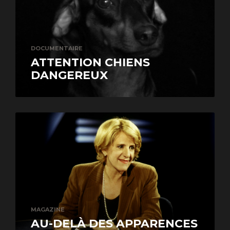
DOCUMENTAIRE
ATTENTION CHIENS
DANGEREUX
MAGAZINE
AU-DELÀ DES APPARENCES