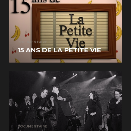
DOCUMENTAIRE
15 ANS DE LA PETITE VIE
DOCUMENTAIRE