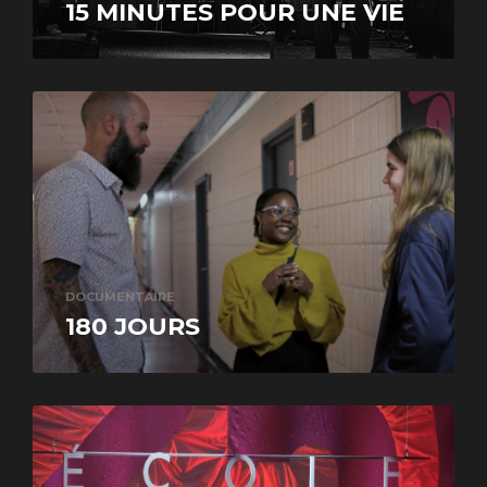
15 MINUTES POUR UNE VIE
DOCUMENTAIRE
180 JOURS