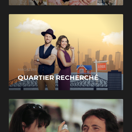
MAGAZINE
QUARTIER RECHERCHÉ