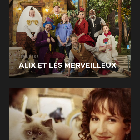
JEUNESSE
ALIX ET LES MERVEILLEUX