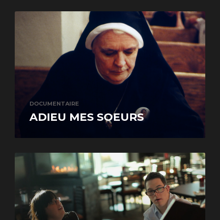
DOCUMENTAIRE
ADIEU MES SOEURS