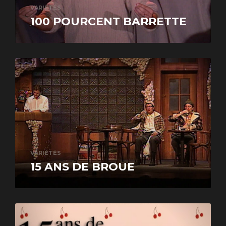
VARIÉTÉS
100 POURCENT BARRETTE
VARIÉTÉS
15 ANS DE BROUE