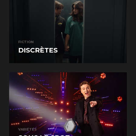
FICTION
DISCRÈTES
VARIÉTÉS