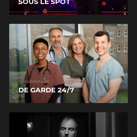
SOUS LE SPOT
DOCUMENTAIRE
DE GARDE 24/7