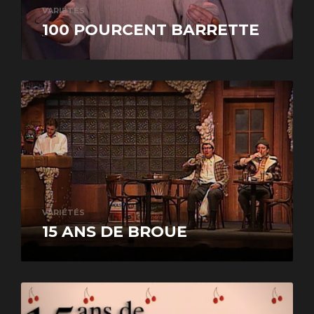
VARIÉTÉS
100 POURCENT BARRETTE
VARIÉTÉS
15 ANS DE BROUE