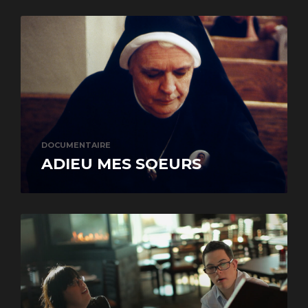
DOCUMENTAIRE
ADIEU MES SOEURS