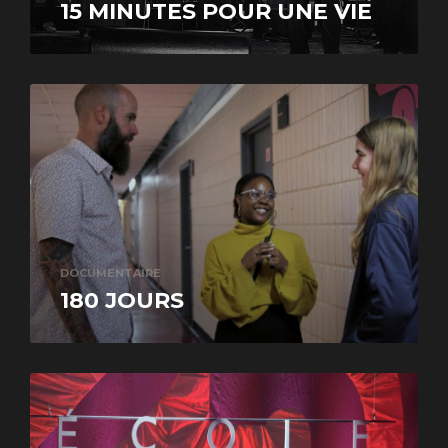
15 MINUTES POUR UNE VIE
DOCUMENTAIRE
180 JOURS