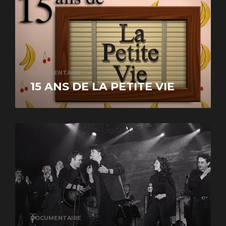
DOCUMENTAIRE
15 ANS DE LA PETITE VIE
DOCUMENTAIRE