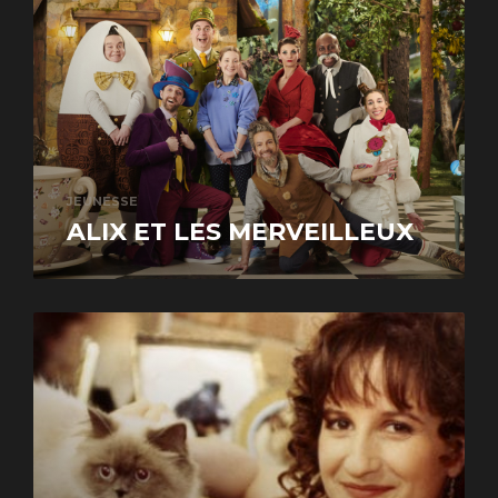
JEUNESSE
ALIX ET LES MERVEILLEUX