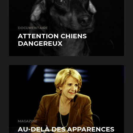
DOCUMENTAIRE
ATTENTION CHIENS
DANGEREUX
MAGAZINE
AU-DELÀ DES APPARENCES