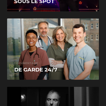
SOUS LE SPOT
DOCUMENTAIRE
DE GARDE 24/7