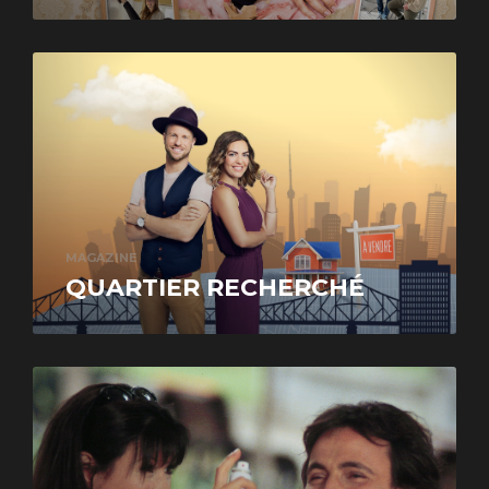
MAGAZINE
QUARTIER RECHERCHÉ