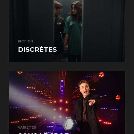
FICTION
DISCRÈTES
VARIÉTÉS