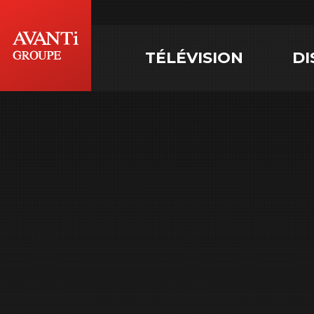
TÉLÉVISION
DI