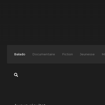
Balado
Documentaire
Fiction
Jeunesse
M