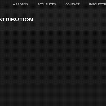
À PROPOS
ACTUALITÉS
CONTACT
INFOLETT
STRIBUTION