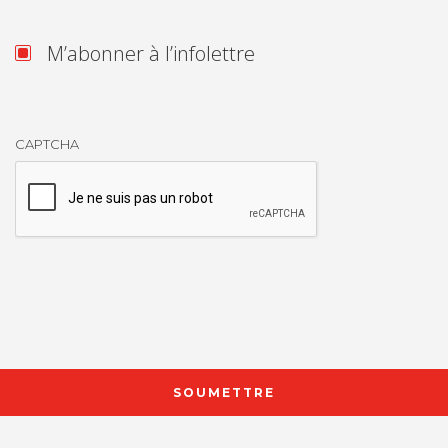
M’abonner à l’infolettre
CAPTCHA