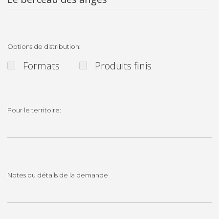
Options de distribution:
Formats
Produits finis
Pour le territoire:
Notes ou détails de la demande