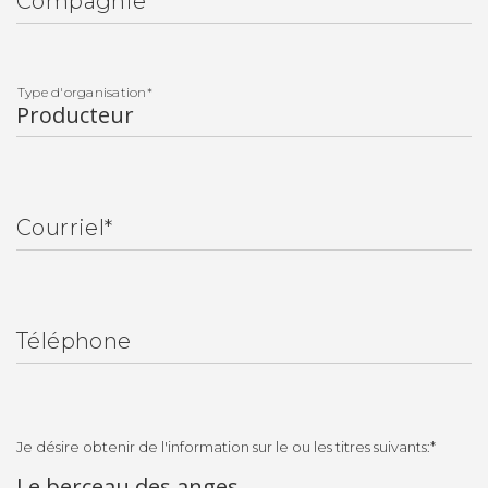
Compagnie
Type d'organisation
*
Courriel
*
Téléphone
Je désire obtenir de l'information sur le ou les titres suivants:
*