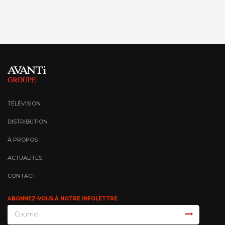
TÉLÉVISION
DISTRIBUTION
À PROPOS
ACTUALITÉS
CONTACT
ABONNEZ-VOUS À NOTRE INFOLETTRE