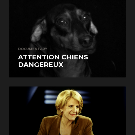
DOCUMENTARY
ATTENTION CHIENS
DANGEREUX