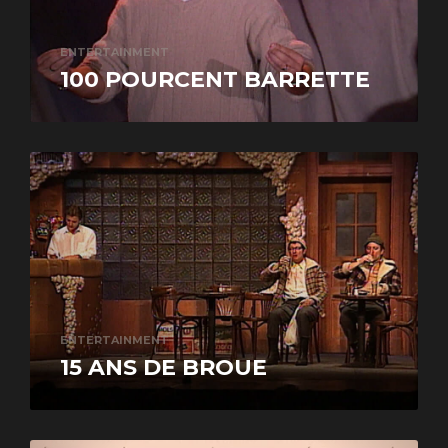
ENTERTAINMENT
100 POURCENT BARRETTE
ENTERTAINMENT
15 ANS DE BROUE