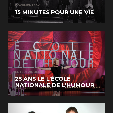
DOCUMENTARY
15 MINUTES POUR UNE VIE
ENTERTAINMENT
25 ANS LE L’ÉCOLE
NATIONALE DE L’HUMOUR