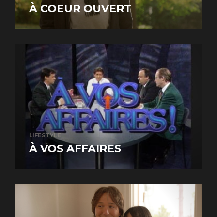
À COEUR OUVERT
LIFESTYLE
À VOS AFFAIRES