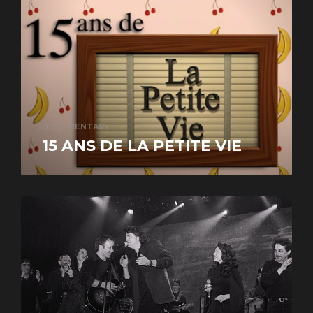
DOCUMENTARY
15 ANS DE LA PETITE VIE