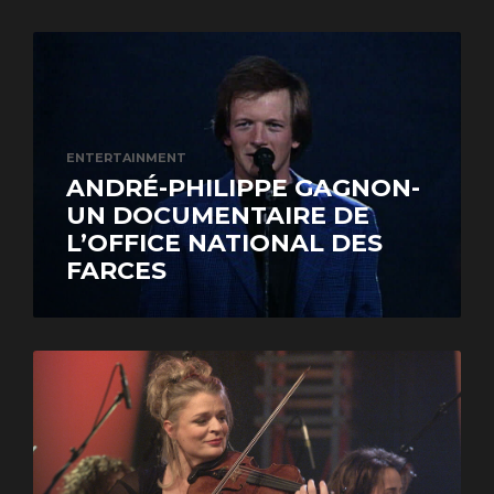
ENTERTAINMENT
ANDRÉ-PHILIPPE GAGNON-
UN DOCUMENTAIRE DE
L’OFFICE NATIONAL DES
FARCES