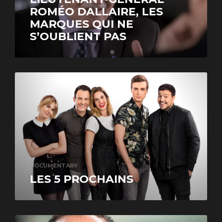
ROMÉO DALLAIRE, LES
MARQUES QUI NE
S’OUBLIENT PAS
DOCUMENTARY
LES 5 PROCHAINS