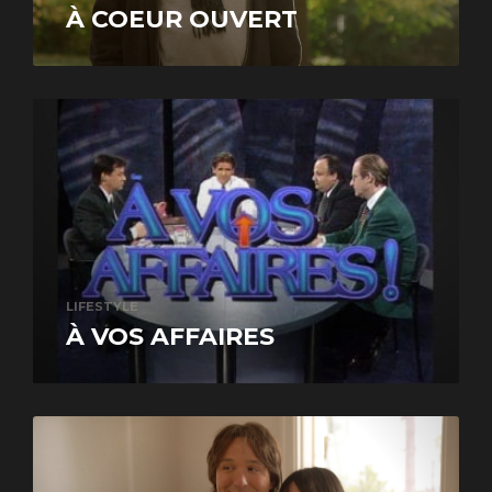
À COEUR OUVERT
LIFESTYLE
À VOS AFFAIRES