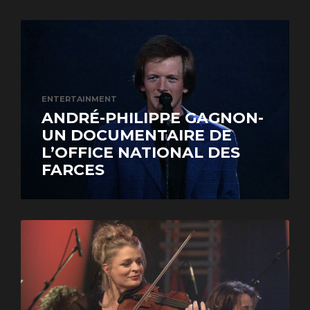
ENTERTAINMENT
ANDRÉ-PHILIPPE GAGNON-
UN DOCUMENTAIRE DE
L’OFFICE NATIONAL DES
FARCES