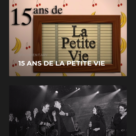
DOCUMENTARY
15 ANS DE LA PETITE VIE