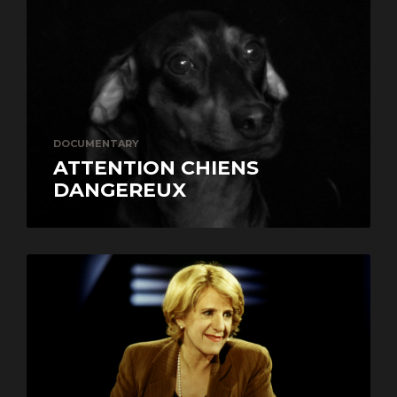
DOCUMENTARY
ATTENTION CHIENS
DANGEREUX