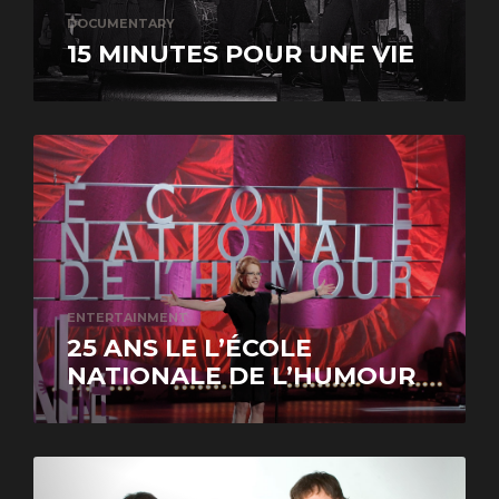
DOCUMENTARY
15 MINUTES POUR UNE VIE
ENTERTAINMENT
25 ANS LE L’ÉCOLE
NATIONALE DE L’HUMOUR