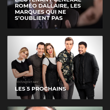
ROMÉO DALLAIRE, LES
MARQUES QUI NE
S’OUBLIENT PAS
DOCUMENTARY
LES 5 PROCHAINS