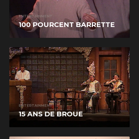
ENTERTAINMENT
100 POURCENT BARRETTE
ENTERTAINMENT
15 ANS DE BROUE